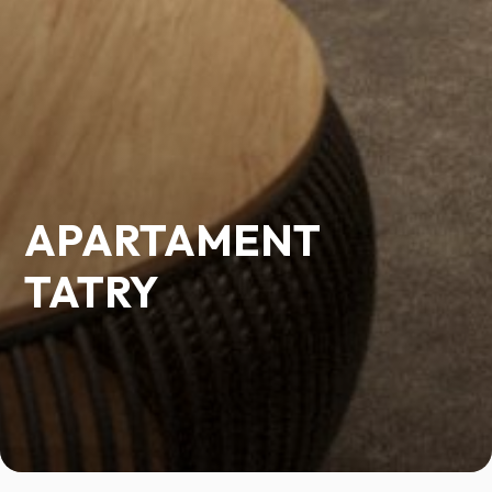
APARTAMENT
TATRY